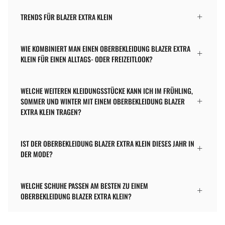
TRENDS FÜR BLAZER EXTRA KLEIN
WIE KOMBINIERT MAN EINEN OBERBEKLEIDUNG BLAZER EXTRA
KLEIN FÜR EINEN ALLTAGS- ODER FREIZEITLOOK?
WELCHE WEITEREN KLEIDUNGSSTÜCKE KANN ICH IM FRÜHLING,
SOMMER UND WINTER MIT EINEM OBERBEKLEIDUNG BLAZER
EXTRA KLEIN TRAGEN?
IST DER OBERBEKLEIDUNG BLAZER EXTRA KLEIN DIESES JAHR IN
DER MODE?
WELCHE SCHUHE PASSEN AM BESTEN ZU EINEM
OBERBEKLEIDUNG BLAZER EXTRA KLEIN?