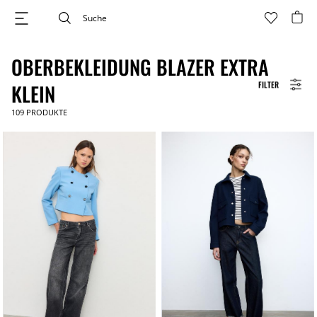
OBERBEKLEIDUNG BLAZER EXTRA
FILTER
KLEIN
109
PRODUKTE