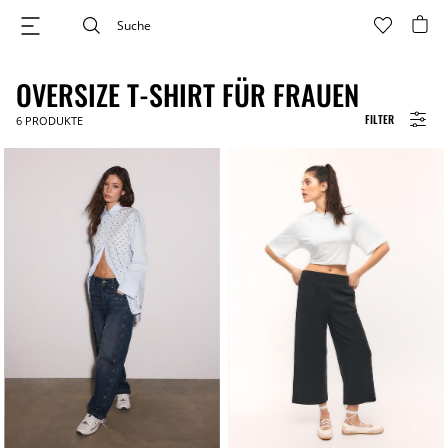
OVERSIZE T-SHIRT FÜR FRAUEN
FILTER
6
PRODUKTE