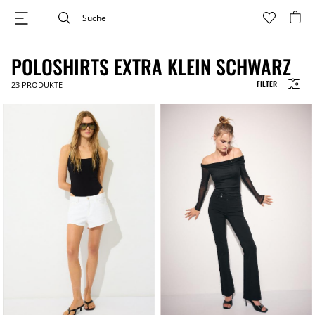
POLOSHIRTS EXTRA KLEIN SCHWARZ
FILTER
23
PRODUKTE