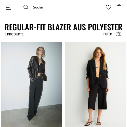
REGULAR-FIT BLAZER AUS POLYESTER
FILTER
3
PRODUKTE