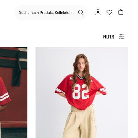
FILTER