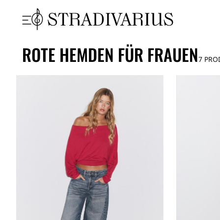
ROTE HEMDEN FÜR FRAUEN
7
PRO