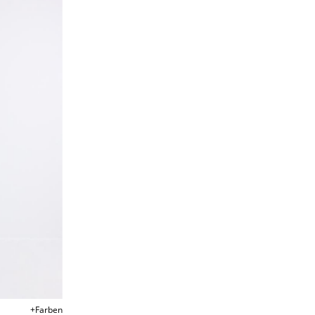
+Farben