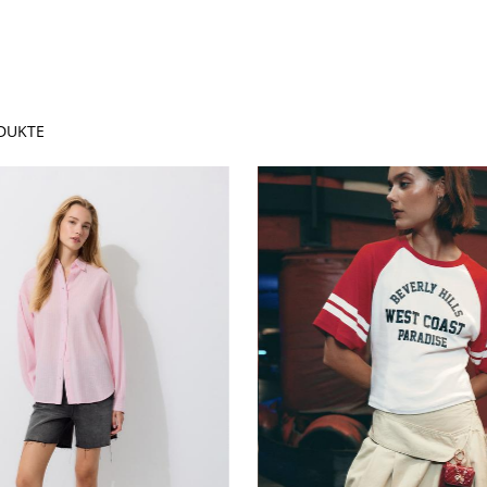
DUKTE