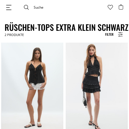
RÜSCHEN-TOPS EXTRA KLEIN SCHWARZ
FILTER
2
PRODUKTE