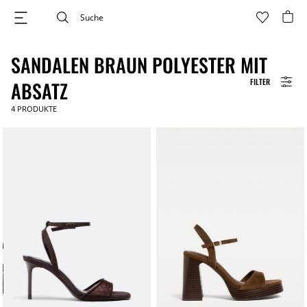
SANDALEN BRAUN POLYESTER MIT
FILTER
ABSATZ
4
PRODUKTE