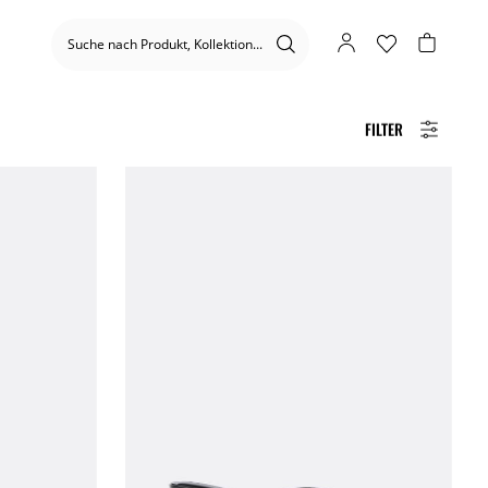
FILTER