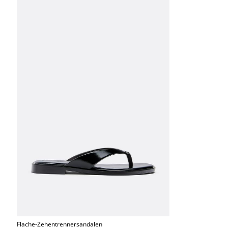
Flache-Zehentrennersandalen