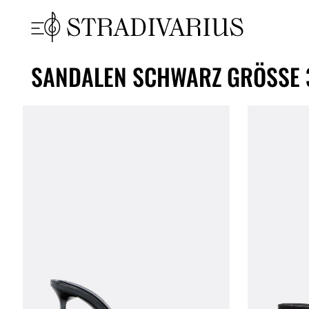
SANDALEN SCHWARZ GRÖSSE 3