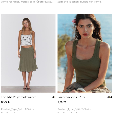
vorne. Gerades, weites Bein. Überkreuzter
Seitliche Taschen. Bundfalten vorne.
Frontverschluss mit Reißverschluss,
Innenknopf und Knopf vorne.
Top-Mit-Polyamidtragern
Racerbackshirt-Aus-
Baumwollrippstrick-
8,99 €
7,99 €
L02522687
Product_Type_Split:
T-Shirts
Product_Type_Split:
T-Shirts
Size Type:
Regular
Size Type:
Regular