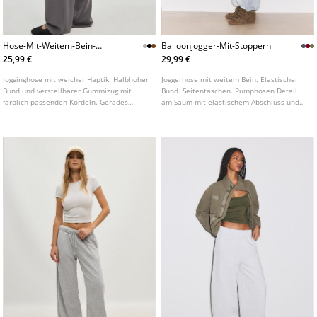
Hose-Mit-Weitem-Bein-
Balloonjogger-Mit-Stoppern
Ziernaht-Und-Weicher-Haptik-
25,99 €
29,99 €
L04512257
Jogginghose mit weicher Haptik. Halbhoher
Joggerhose mit weitem Bein. Elastischer
Bund und verstellbarer Gummizug mit
Bund. Seitentaschen. Pumphosen Detail
farblich passenden Kordeln. Gerades,
am Saum mit elastischem Abschluss und
weites Bein. Seitliche Eingrifftaschen.
Stoppern. In verschiedenen Farben
Ziernaht vorne. In verschiedenen Farben
erhältlich.
erhältlich.