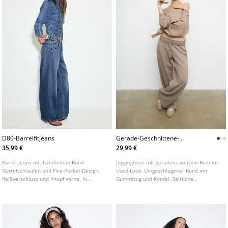
D80-Barrelfitjeans
Gerade-Geschnittene-
Jogginghose-Im-Usedlook
35,99 €
29,99 €
Barrel-Jeans mit halbhohem Bund.
Jogginghose mit geradem, weitem Bein im
Gürtelschlaufen und Five-Pocket-Design.
Used-Look. Umgeschlagener Bund mit
Reißverschluss und Knopf vorne. In
Gummizug und Kordel. Seitliche
verschiedenen Farben erhältlich.
Eingrifftaschen.