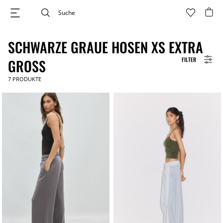
SCHWARZE GRAUE HOSEN XS EXTRA
FILTER
GROSS
7
PRODUKTE