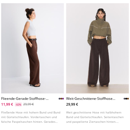
Innenknopf und Metallhaken. In
verschiedenen Farben erhältlich.
Flieende-Gerade-Stoffhose-
Weit-Geschnittene-Stoffhose-
Mit-Gurtel-L04020080
Mit-Bundfalten
11,99 €
29,99 €
29,99 €
-60%
Fließende Hose mit hohem Bund und Bund
Weit geschnittene Hose mit halbhohem
mit Gürtelschlaufen. Vordertaschen und
Bund und Gürtelschlaufen. Seitentaschen
falsche Paspeltaschen hinten. Gerades
und paspelierte Ziertaschen hinten.
Bein. Detail: abnehmbarer Gürtel mit
Bundfalten vorne. Breites und gerades