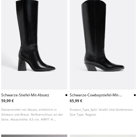
Schwarze-Stiefel-Mit-Absatz
Schwarze-Cowboystiefel-Mit-
Glattem-Schaft
59,99 €
65,99 €
Damenstiefel mit Absatz, erhältlich in
Product_Type_Split:
Stiefel Und Stiefeletten
Schwarz und Braun. Reißverschluss an der
Size Type:
Regular
Seite. Absatzhöhe: 8,5 cm. AIRFIT ®.
Flexible technische Einlegesohle aus
Latexschaum für mehr Komfort.