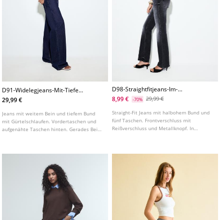
D98-Straightfitjeans-Im-
D91-Widelegjeans-Mit-Tiefem-
Vintagelook
Bund
8,99 €
29,99 €
29,99 €
-70%
Straight-Fit Jeans mit halbohem Bund und
Jeans mit weitem Bein und tiefem Bund
fünf Taschen. Frontverschluss mit
mit Gürtelschlaufen. Vordertaschen und
Reißverschluss und Metallknopf. In
aufgenähte Taschen hinten. Gerades Bein.
verschiedenen Farben erhältlich.
Frontverschluss mit Reißverschluss und
Bundhöhe: Normale Bundhöhe, bis zum
Metallknopf. In verschiedenen Farben
Bauchnabel Material: Komfort, Vintage-
erhältlich.
Look