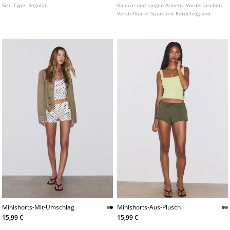
Size Type:
Regular
Kapuze und langen Ärmeln. Vordertaschen.
Verstellbarer Saum mit Kordelzug und
Stoppern. Reißverschluss und verdeckte
Druckknöpfe vorne in der Patte. In
verschiedenen Farben erhältlich.
Minishorts-Mit-Umschlag
Minishorts-Aus-Plusch
15,99 €
15,99 €