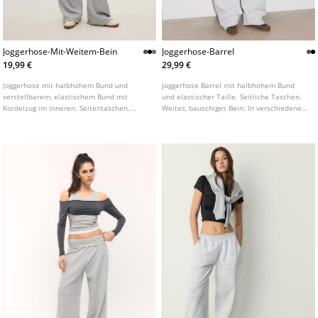
Joggerhose-Mit-Weitem-Bein
Joggerhose-Barrel
19,99 €
29,99 €
Joggerhose mit halbhohem Bund und
Joggerhose Barrel mit halbhohem Bund
verstellbarem, elastischem Bund mit
und elastischer Taille. Seitliche Taschen.
Kordelzug im Inneren. Seitentaschen.
Weites, bauschiges Bein. In verschiedenen
Weites, gerades Bein. In verschiedenen
Farben erhältlich.
Farben erhältlich.