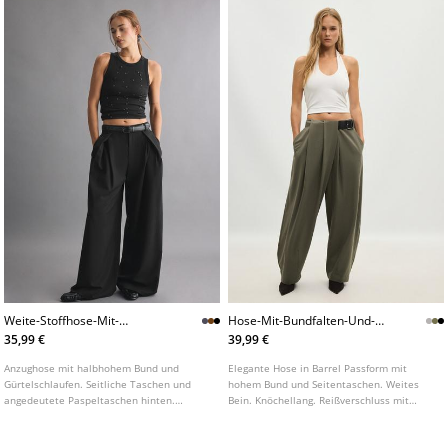
Weite-Stoffhose-Mit-
Hose-Mit-Bundfalten-Und-
Abnahern-Und-Gurtel
Gurtel
35,99 €
39,99 €
Anzughose mit halbhohem Bund und
Elegante Hose in Barrel Passform mit
Gürtelschlaufen. Seitliche Taschen und
hohem Bund und Seitentaschen. Weites
angedeutete Paspeltaschen hinten.
Bein. Knöchellang. Reißverschluss mit
Details mit Maxifalten vorne. Weites,
Knopf vorne. Abnehmbarer Gürtel mit
gerades Bein.
Schnalle. Bundfalten vorne.