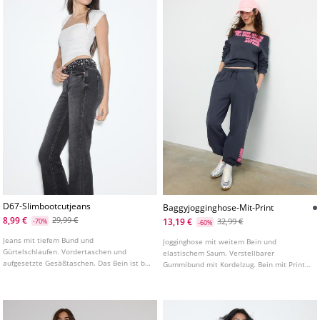
D67-Slimbootcutjeans
Baggyjogginghose-Mit-Print
8,99 €
29,99 €
13,19 €
-70%
32,99 €
-60%
Jeans mit tiefem Bund und
Jogginghose mit weitem Bein und
Gürtelschlaufen. Vordertaschen und
elastischem Saum. Verstellbarer
aufgesetzte Gesäßtaschen. Das Bein ist bis
Gummibund mit Kordelzug. Bein mit Print-
zum Knie figurbetont geschnitten und hat
Detail.
einen leicht ausgestellten Saum. In
verschiedenen Farben erhältlich.