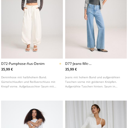
D72-Pumphose-Aus-Denim
D77-Jeans-Mit-
Minimalistischen-Taschen
35,99 €
35,99 €
Denimhose mit halbhohem Bund.
Jeans mit hohem Bund und aufgenähten
Gürtelschlaufen und Reißverschluss mit
Taschen vorne mit goldenen Knöpfen.
Knopf vorne. Aufgebauschter Saum mit
Aufgenähte Taschen hinten. Saum in
Druckknopfverschluss. Leistentaschen
ausgestellter A Linie. Frontverschluss mit
vorne und hinten. In verschiedenen Farben
Reißverschluss und Knopf. In
erhältlich.
verschiedenen Farben erhältlich.