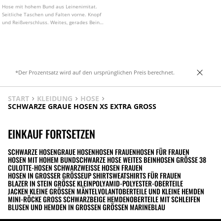
Hose mit hohem Bund aus Leinenimitat.
Seitliche Taschen und Falten vorne. Knopf
und Reißverschluss. Weites, gerades Bein.
In verschiedenen Farben erhältlich.
*Der Prozentsatz wird auf den ursprünglichen Preis berechnet.
START
KLEIDUNG
HOSE
SCHWARZE GRAUE HOSEN XS EXTRA GROSS
EINKAUF FORTSETZEN
SCHWARZE HOSEN
GRAUE HOSEN
HOSEN FRAUEN
HOSEN FÜR FRAUEN
HOSEN MIT HOHEM BUND
SCHWARZE HOSE WEITES BEIN
HOSEN GRÖSSE 38
CULOTTE-HOSEN SCHWARZ
WEISSE HOSEN FRAUEN
HOSEN IN GROSSER GRÖSSE
UP SHIRT
SWEATSHIRTS FÜR FRAUEN
BLAZER IN STEIN GRÖSSE KLEIN
POLYAMID-POLYESTER-OBERTEILE
JACKEN KLEINE GRÖSSEN MÄNTEL
VOLANTOBERTEILE UND KLEINE HEMDEN
MINI-RÖCKE GROSS SCHWARZ
BEIGE HEMDEN
OBERTEILE MIT SCHLEIFEN
BLUSEN UND HEMDEN IN GROSSEN GRÖSSEN MARINEBLAU