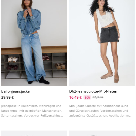
Ballonjeansjacke
D62-Jeansculotte-Mit-Nieten
39,99 €
16,49 €
32,99 €
-50%
Jeansjacke in Ballonform. Stehkragen und
Mini-Jeans-Culotte mit halblhohem Bund
lange Ärmel mit geknöpften Manschetten.
und Gürtelschlaufen. Vordertaschen und
Seitentaschen. Verdeckter Reißverschluss
aufgenähte Gesäßtaschen. Applikation mit
vorne mit Patte. Schulterriegel.
Metallnieten. Reißverschluss und
Metallknopf vorne.