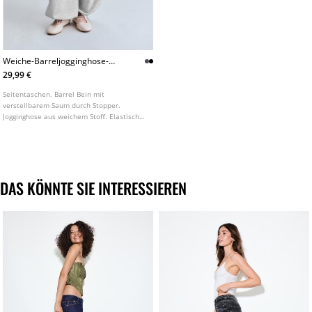
Weiche-Barreljogginghose-
Mit-Stoppern
29,99 €
Seitentaschen. Barrel Bein mit
verstellbarem Saum durch Stopper.
Jogginghose aus weichem Stoff. Elastischer
Bund mit verstellbarem Kordelzug. In
verschiedenen Farben erhältlich.
DAS KÖNNTE SIE INTERESSIEREN