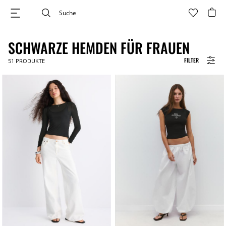
SCHWARZE HEMDEN FÜR FRAUEN
FILTER
51
PRODUKTE