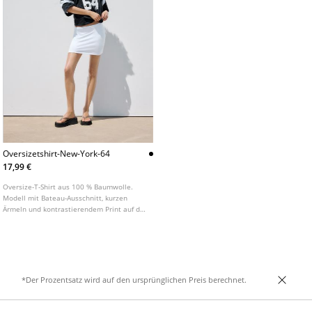
Oversizetshirt-New-York-64
17,99 €
Oversize-T-Shirt aus 100 % Baumwolle.
Modell mit Bateau-Ausschnitt, kurzen
Ärmeln und kontrastierendem Print auf der
Vorderseite.
*Der Prozentsatz wird auf den ursprünglichen Preis berechnet.