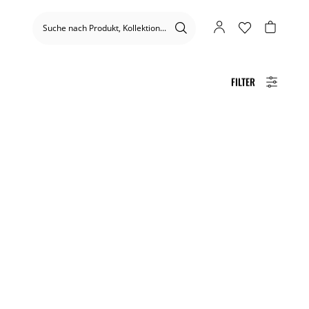
FILTER