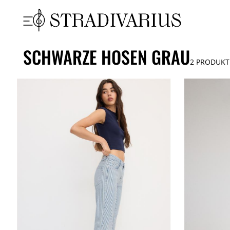
SCHWARZE HOSEN GRAU
2
PRODUKT