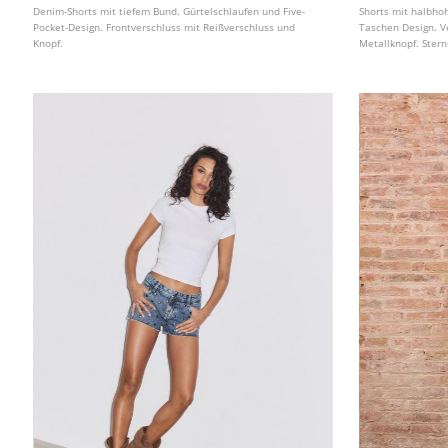
Denim-Shorts mit tiefem Bund. Gürtelschlaufen und Five-
Shorts mit halbho
Pocket-Design. Frontverschluss mit Reißverschluss und
Taschen Design. V
Knopf.
Metallknopf. Stern