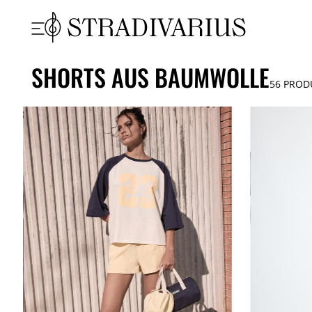
SHORTS AUS BAUMWOLLE
56
PROD