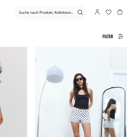
FILTER