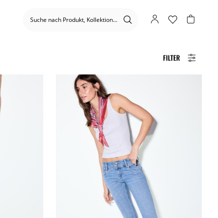
FILTER