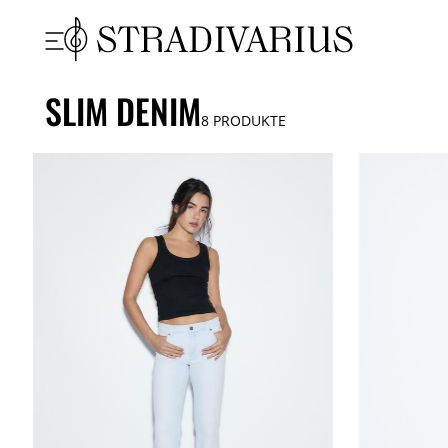
SLIM DENIM
8
PRODUKTE