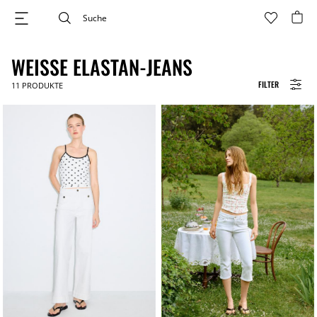
WEISSE ELASTAN-JEANS
FILTER
11
PRODUKTE