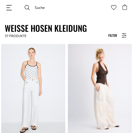
WEISSE HOSEN KLEIDUNG
FILTER
37
PRODUKTE