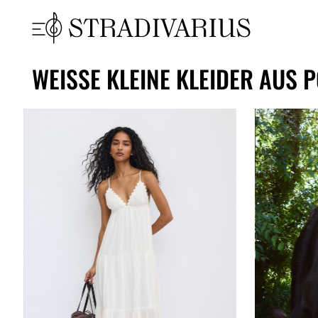
WEISSE KLEINE KLEIDER AUS P