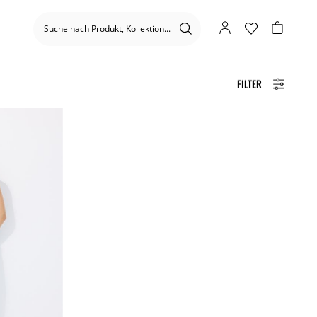
FILTER