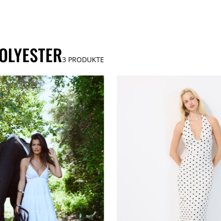
OLYESTER
3
PRODUKTE