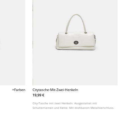
+Farben
Citytasche-Mit-Zwei-Henkeln
19,99 €
City-Tasche mit zwei Henkeln. Ausgestattet mit
Schulterriemen und Kette. Mit drehbarem Metallverschluss.