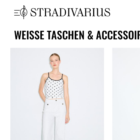
WEISSE TASCHEN & ACCESSOIR