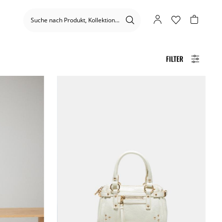
FILTER