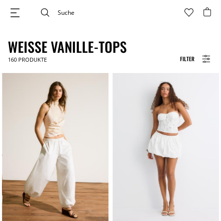
WEISSE VANILLE-TOPS
FILTER
160
PRODUKTE