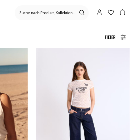
FILTER