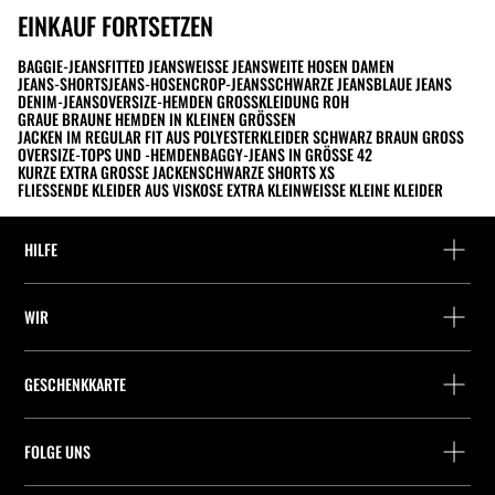
EINKAUF FORTSETZEN
BAGGIE-JEANS
FITTED JEANS
WEISSE JEANS
WEITE HOSEN DAMEN
JEANS-SHORTS
JEANS-HOSEN
CROP-JEANS
SCHWARZE JEANS
BLAUE JEANS
DENIM-JEANS
OVERSIZE-HEMDEN GROSSKLEIDUNG ROH
GRAUE BRAUNE HEMDEN IN KLEINEN GRÖSSEN
JACKEN IM REGULAR FIT AUS POLYESTER
KLEIDER SCHWARZ BRAUN GROSS
OVERSIZE-TOPS UND -HEMDEN
BAGGY-JEANS IN GRÖSSE 42
KURZE EXTRA GROSSE JACKEN
SCHWARZE SHORTS XS
FLIESSENDE KLEIDER AUS VISKOSE EXTRA KLEIN
WEISSE KLEINE KLEIDER
HILFE
Hilfe und Kontakt
WIR
Wo befindet sich deine Bestellung gerade?
Suchen Sie ein Geschäft
Rückgabe als Gast
GESCHENKKARTE
Unternehmen
Packstation-Finder
Saldoabfrage
Arbeite mit Stradivarius
Stradivarius ID
FOLGE UNS
Kauf einer Geschenkkarte
Company Profile
Präferenz-Cookies