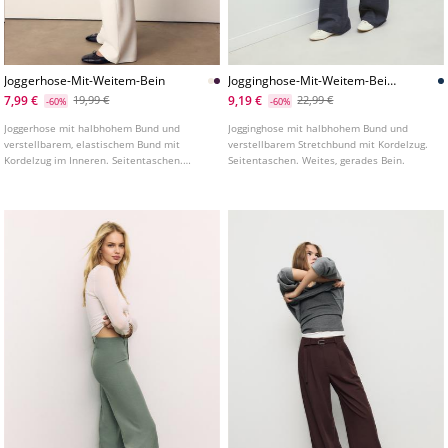
Joggerhose-Mit-Weitem-Bein
Jogginghose-Mit-Weitem-Bein-
Und-Streifen
7,99 €
9,19 €
19,99 €
22,99 €
-60%
-60%
Joggerhose mit halbhohem Bund und
Jogginghose mit halbhohem Bund und
verstellbarem, elastischem Bund mit
verstellbarem Stretchbund mit Kordelzug.
Kordelzug im Inneren. Seitentaschen.
Seitentaschen. Weites, gerades Bein.
Weites, gerades Bein. In verschiedenen
Farben erhältlich.