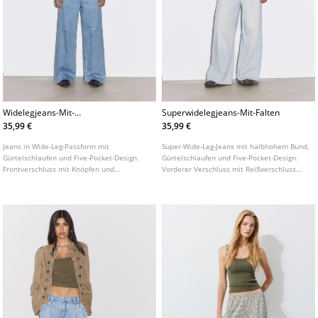
Widelegjeans-Mit-
Superwidelegjeans-Mit-Falten
Crossoverbund
35,99 €
35,99 €
Jeans in Wide-Leg-Passform mit
Super-Wide-Leg-Jeans mit halbhohem Bund,
Gürtelschlaufen und Five-Pocket-Design.
Gürtelschlaufen und Five-Pocket-Design.
Frontverschluss mit Knöpfen und
Vorderer Verschluss mit Reißverschluss
raffinierter Crossover-Taille.
und Knopf. Mit Falten-Details.