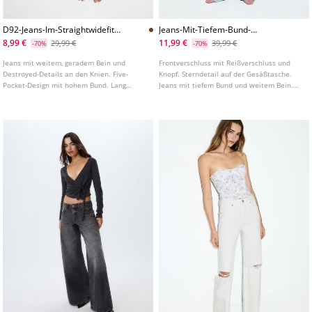
D92-Jeans-Im-Straightwidefit-
Jeans-Mit-Tiefem-Bund-
Mit-Destroyeddetails-
Weitem-Bein-Und-Stern
8,99 €
11,99 €
29,99 €
39,99 €
-70%
-70%
L04891951
Jeans mit weitem, geradem Bein und
Frontverschluss mit Reißverschluss und
Destroyed-Details an den Knien. Five-
Knopf. Sterndetail auf der Gesäßtasche.
Pocket-Design mit hohem Bund. Lang
Jeans mit tiefem Bund und weitem Bein.
geschnitten. Vorderer Verschluss mit
Bund mit Gürtelschlaufen und Five Pocket
Reißverschluss und Knopf.
Design. In verschiedenen Farben
erhältlich.