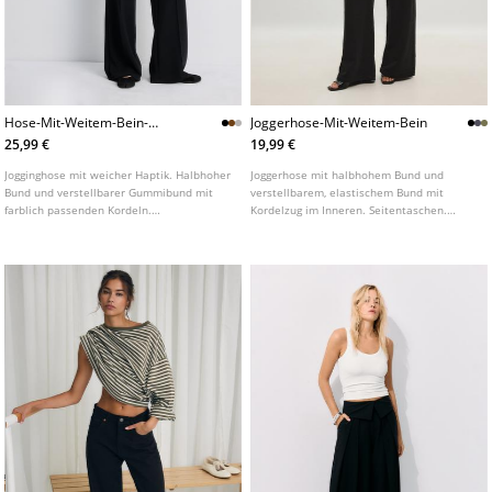
Hose-Mit-Weitem-Bein-
Joggerhose-Mit-Weitem-Bein
Ziernaht-Und-Weicher-Haptik-
25,99 €
19,99 €
L04512257
Jogginghose mit weicher Haptik. Halbhoher
Joggerhose mit halbhohem Bund und
Bund und verstellbarer Gummibund mit
verstellbarem, elastischem Bund mit
farblich passenden Kordeln.
Kordelzug im Inneren. Seitentaschen.
Seitentaschen. Ziernaht vorne. Gerades,
Weites, gerades Bein. In verschiedenen
weites Bein. In verschiedenen Farben
Farben erhältlich.
erhältlich.