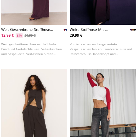
Weit-Geschnittene-Stoffhose-
Weite-Stoffhose-Mit-
Mit-Bundfalten
Verstellbaren-Knopfen
12,99 €
29,99 €
29,99 €
-57%
Weit geschnittene Hose mit halbhohem
Vordertaschen und angedeutete
Bund und Gürtelschlaufen. Seitentaschen
Paspeltaschen hinten. Frontverschluss mit
und paspelierte Ziertaschen hinten.
Reißverschluss, Innenknopf und
Bundfalten vorne. Breites und gerades
Metallhaken. Fließende Hose mit
Bein. Frontverschluss mit Reißverschluss
halbhohem Bund. Bund mit
und Knopf.
Gürtelschlaufen und verstellbaren
Knöpfen.