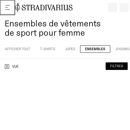
Ensembles de vêtements
de sport pour femme
AFFICHER TOUT
T-SHIRTS
JUPES
ENSEMBLES
JOGGING
FILTRES
VUE