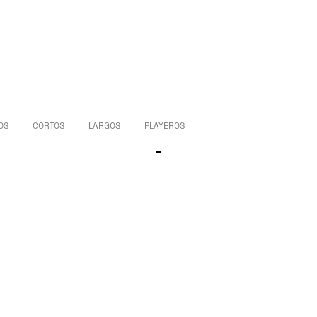
OS
CORTOS
LARGOS
PLAYEROS