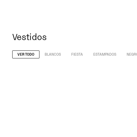
Vestidos
VER TODO
BLANCOS
FIESTA
ESTAMPADOS
NEGR