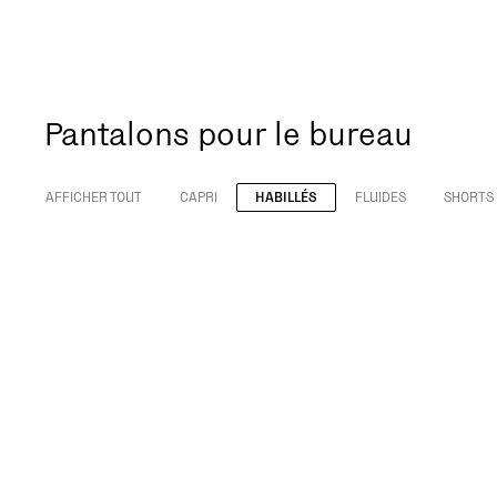
Pantalons pour le bureau
AFFICHER TOUT
CAPRI
HABILLÉS
FLUIDES
SHORTS