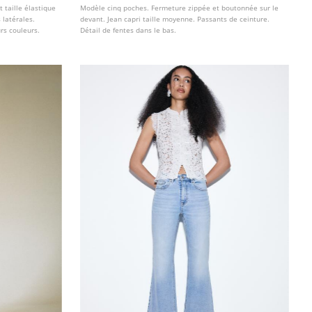
 taille élastique
Modèle cinq poches. Fermeture zippée et boutonnée sur le
 latérales.
devant. Jean capri taille moyenne. Passants de ceinture.
urs couleurs.
Détail de fentes dans le bas.