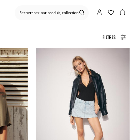
FILTRES