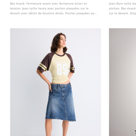
Bas évasé. Fermeture avant avec fermeture éclair et
Jean flare taille 
bouton. Jean taille haute avec poches plaquées sur le
poches. Bas évasé
devant avec détail de boutons dorés. Poches plaquées au
sur le devant. Dis
dos. Disponible en plusieurs couleurs.