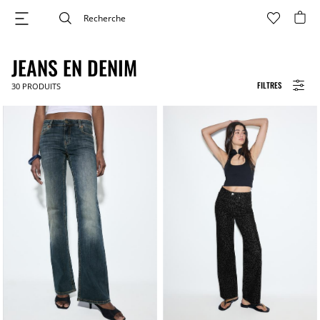
JEANS EN DENIM
FILTRES
30
PRODUITS