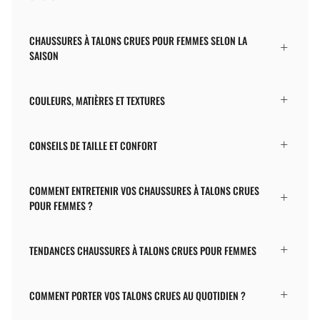
CHAUSSURES À TALONS CRUES POUR FEMMES SELON LA
SAISON
COULEURS, MATIÈRES ET TEXTURES
CONSEILS DE TAILLE ET CONFORT
COMMENT ENTRETENIR VOS CHAUSSURES À TALONS CRUES
POUR FEMMES ?
TENDANCES CHAUSSURES À TALONS CRUES POUR FEMMES
COMMENT PORTER VOS TALONS CRUES AU QUOTIDIEN ?