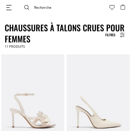
CHAUSSURES À TALONS CRUES POUR
FILTRES
FEMMES
11
PRODUITS