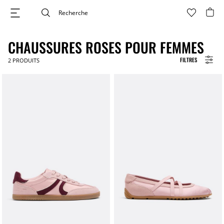
CHAUSSURES ROSES POUR FEMMES
FILTRES
2
PRODUITS