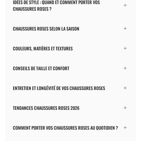
IDÉES DE STYLE : QUAND ET COMMENT PORTER VOS
CHAUSSURES ROSES ?
CHAUSSURES ROSES SELON LA SAISON
COULEURS, MATIÈRES ET TEXTURES
CONSEILS DE TAILLE ET CONFORT
ENTRETIEN ET LONGÉVITÉ DE VOS CHAUSSURES ROSES
TENDANCES CHAUSSURES ROSES 2026
COMMENT PORTER VOS CHAUS­SURES ROSES AU QUOTIDIEN ?