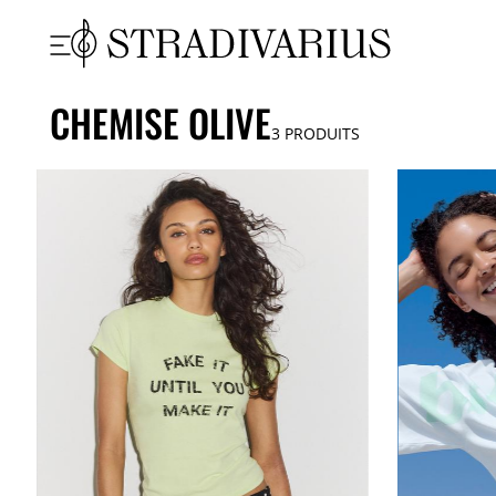
CHEMISE OLIVE
3
PRODUITS