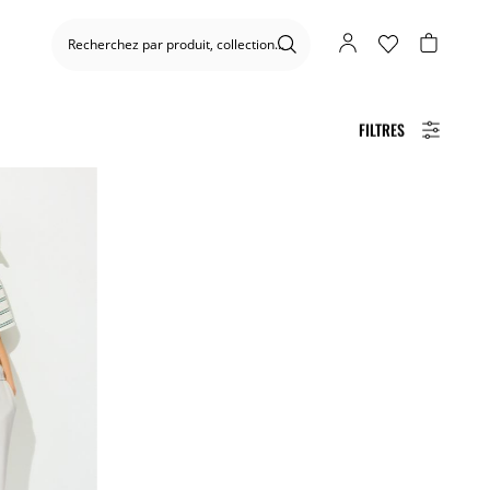
FILTRES