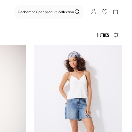
FILTRES