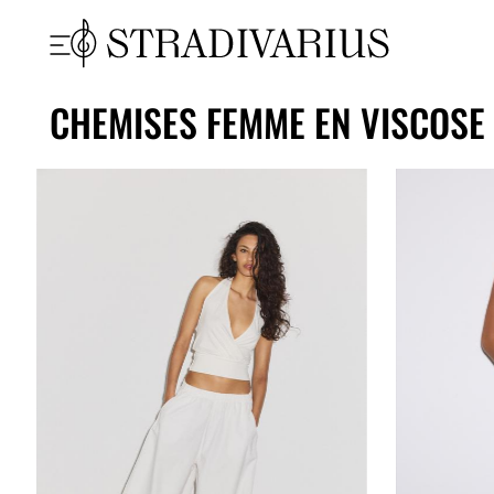
CHEMISES FEMME EN VISCOSE