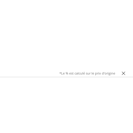
*Le % est calculé sur le prix d'origine