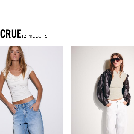
 CRUE
12
PRODUITS