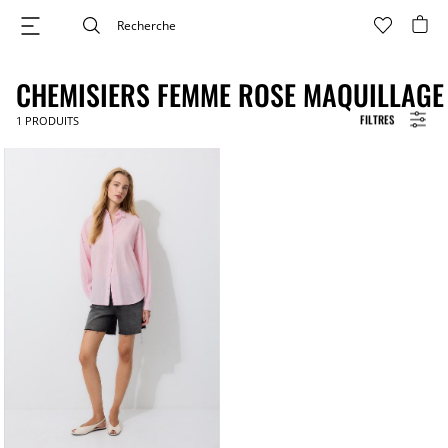
CHEMISIERS FEMME ROSE MAQUILLAGE
FILTRES
1
PRODUITS