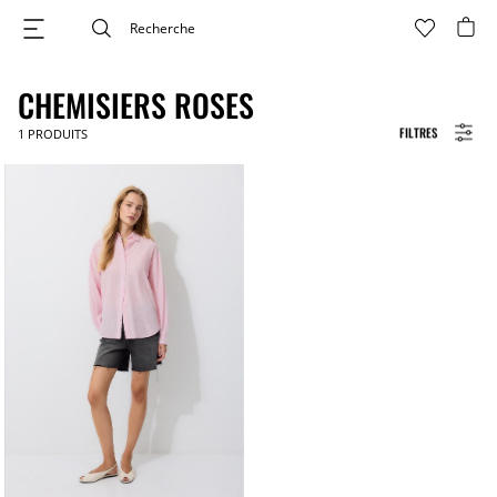
CHEMISIERS ROSES
FILTRES
1
PRODUITS