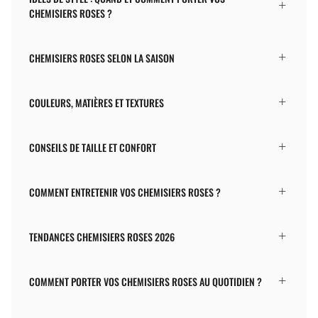
CHEMISIERS ROSES ?
CHEMISIERS ROSES SELON LA SAISON
COULEURS, MATIÈRES ET TEXTURES
CONSEILS DE TAILLE ET CONFORT
COMMENT ENTRETENIR VOS CHEMISIERS ROSES ?
TENDANCES CHEMISIERS ROSES 2026
COMMENT PORTER VOS CHEMISIERS ROSES AU QUOTIDIEN ?