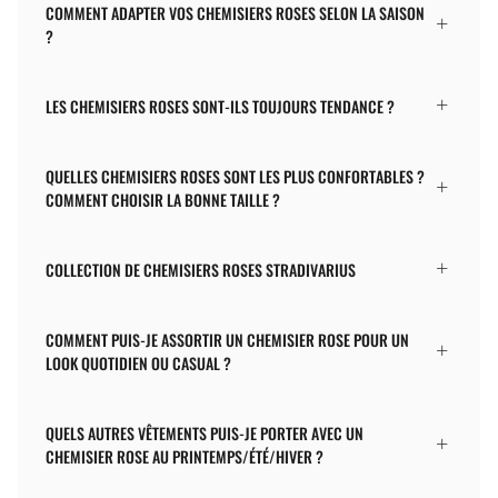
COMMENT ADAPTER VOS CHEMISIERS ROSES SELON LA SAISON
?
LES CHEMISIERS ROSES SONT-ILS TOUJOURS TENDANCE ?
QUELLES CHEMISIERS ROSES SONT LES PLUS CONFORTABLES ?
COMMENT CHOISIR LA BONNE TAILLE ?
COLLECTION DE CHEMISIERS ROSES STRADIVARIUS
COMMENT PUIS-JE ASSORTIR UN CHEMISIER ROSE POUR UN
LOOK QUOTIDIEN OU CASUAL ?
QUELS AUTRES VÊTEMENTS PUIS-JE PORTER AVEC UN
CHEMISIER ROSE AU PRINTEMPS/ÉTÉ/HIVER ?