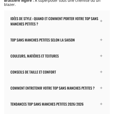
Brassière légère :
À superposer sous une chemise ou un
blazer.
IDÉES DE STYLE : QUAND ET COMMENT PORTER VOTRE TOP SANS
MANCHES PETITES ?
TOP SANS MANCHES PETITES SELON LA SAISON
COULEURS, MATIÈRES ET TEXTURES
CONSEILS DE TAILLE ET CONFORT
COMMENT ENTRETENIR VOTRE TOP SANS MANCHES PETITES ?
TENDANCES TOP SANS MANCHES PETITES 2026/2026