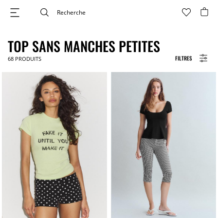
TOP SANS MANCHES PETITES
FILTRES
68
PRODUITS