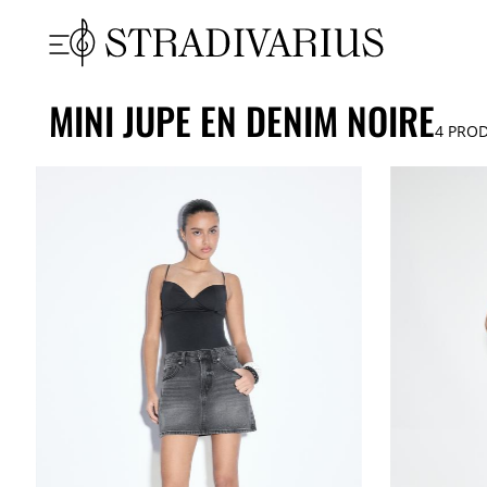
MINI JUPE EN DENIM NOIRE
4
PROD