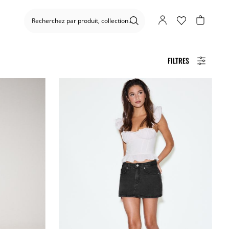
FILTRES