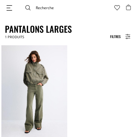
PANTALONS LARGES
FILTRES
1
PRODUITS