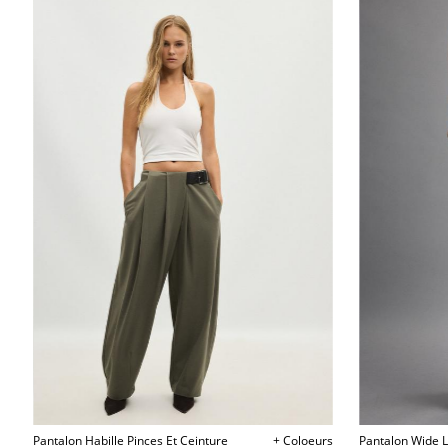
Pantalon Habille Pinces Et Ceinture
+ Coloeurs
Pantalon Wide L