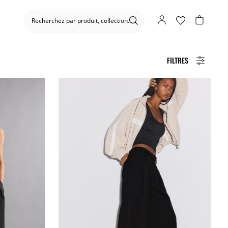
FILTRES