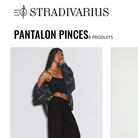
PANTALON PINCES
8
PRODUITS