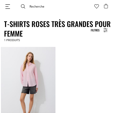
T-SHIRTS ROSES TRÈS GRANDES POUR
FILTRES
FEMME
1
PRODUITS