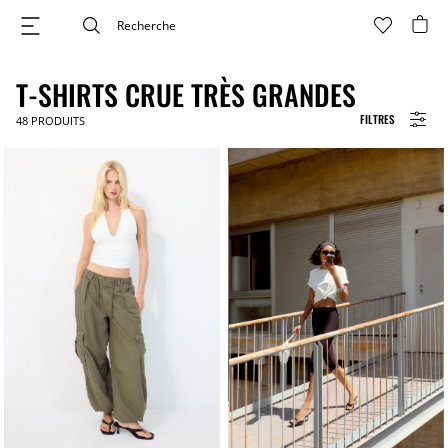
T-SHIRTS CRUE TRÈS GRANDES
FILTRES
48
PRODUITS