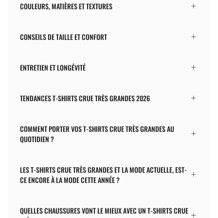
COULEURS, MATIÈRES ET TEXTURES
CONSEILS DE TAILLE ET CONFORT
ENTRETIEN ET LONGÉVITÉ
TENDANCES T-SHIRTS CRUE TRÈS GRANDES 2026
COMMENT PORTER VOS T-SHIRTS CRUE TRÈS GRANDES AU
QUOTIDIEN ?
LES T-SHIRTS CRUE TRÈS GRANDES ET LA MODE ACTUELLE, EST-
CE ENCORE À LA MODE CETTE ANNÉE ?
QUELLES CHAUSSURES VONT LE MIEUX AVEC UN T-SHIRTS CRUE