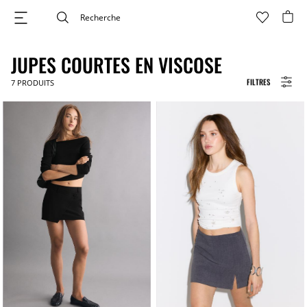
JUPES COURTES EN VISCOSE
FILTRES
7
PRODUITS