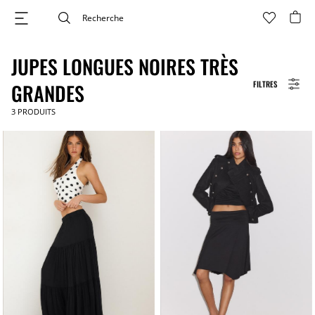
JUPES LONGUES NOIRES TRÈS
FILTRES
GRANDES
3
PRODUITS