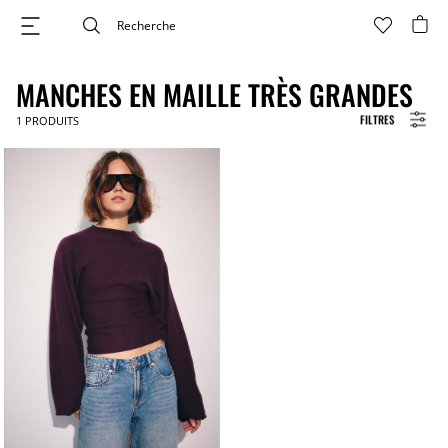
MANCHES EN MAILLE TRÈS GRANDES
FILTRES
1
PRODUITS