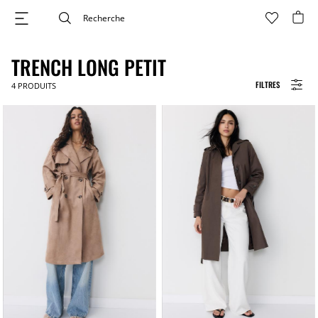
TRENCH LONG PETIT
FILTRES
4
PRODUITS