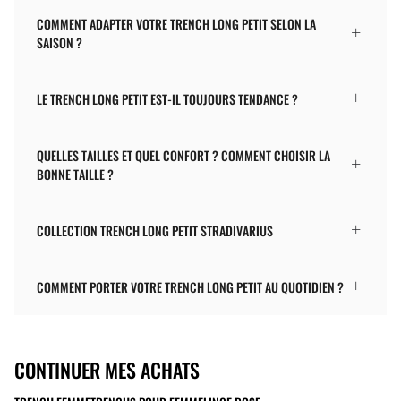
COMMENT ADAPTER VOTRE TRENCH LONG PETIT SELON LA
SAISON ?
LE TRENCH LONG PETIT EST-IL TOUJOURS TENDANCE ?
QUELLES TAILLES ET QUEL CONFORT ? COMMENT CHOISIR LA
BONNE TAILLE ?
COLLECTION TRENCH LONG PETIT STRADIVARIUS
COMMENT PORTER VOTRE TRENCH LONG PETIT AU QUOTIDIEN ?
CONTINUER MES ACHATS