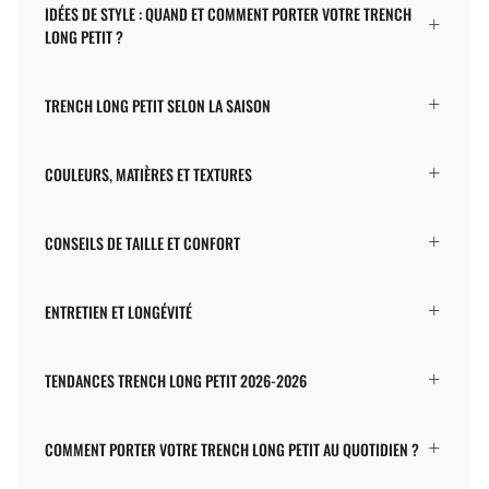
IDÉES DE STYLE : QUAND ET COMMENT PORTER VOTRE TRENCH
LONG PETIT ?
TRENCH LONG PETIT SELON LA SAISON
COULEURS, MATIÈRES ET TEXTURES
CONSEILS DE TAILLE ET CONFORT
ENTRETIEN ET LONGÉVITÉ
TENDANCES TRENCH LONG PETIT 2026-2026
COMMENT PORTER VOTRE TRENCH LONG PETIT AU QUOTIDIEN ?