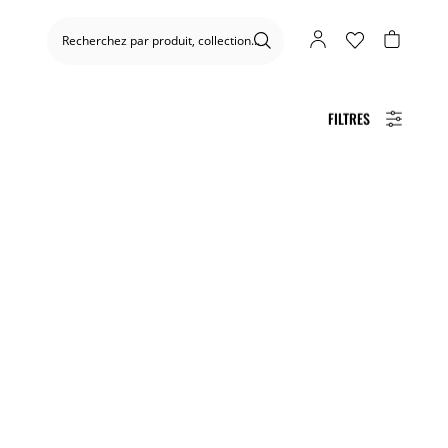
FILTRES