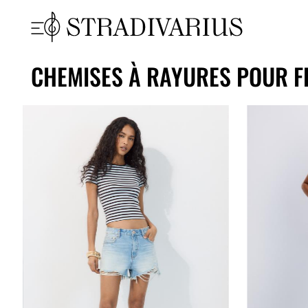
CHEMISES À RAYURES POUR 