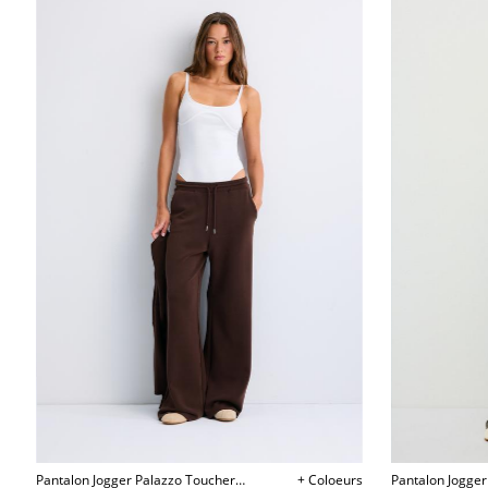
Pantalon Jogger Palazzo Toucher
+ Coloeurs
Pantalon Jogger