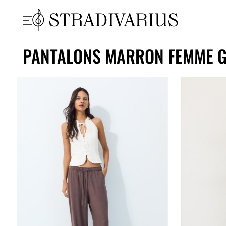
PANTALONS MARRON FEMME G