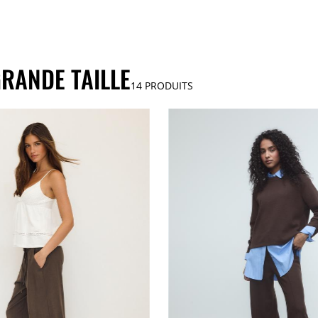
RANDE TAILLE
14
PRODUITS