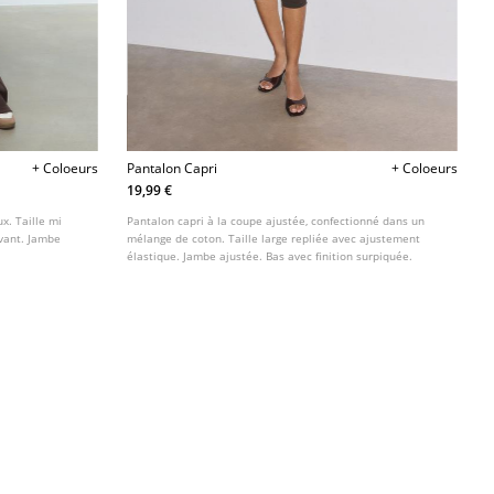
+ Coloeurs
Pantalon Capri
+ Coloeurs
19,99 €
x. Taille mi
Pantalon capri à la coupe ajustée, confectionné dans un
evant. Jambe
mélange de coton. Taille large repliée avec ajustement
élastique. Jambe ajustée. Bas avec finition surpiquée.