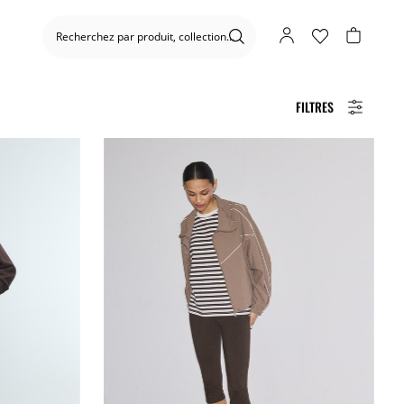
FILTRES