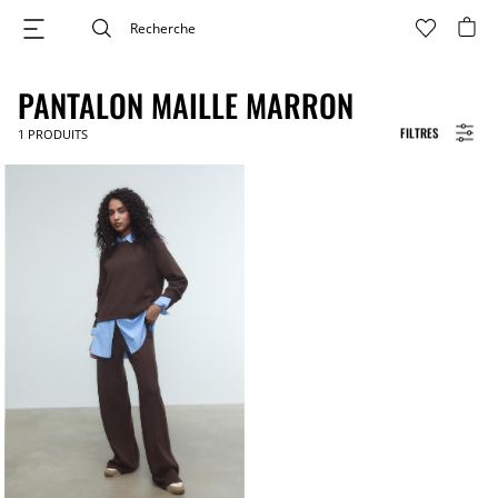
PANTALON MAILLE MARRON
FILTRES
1
PRODUITS