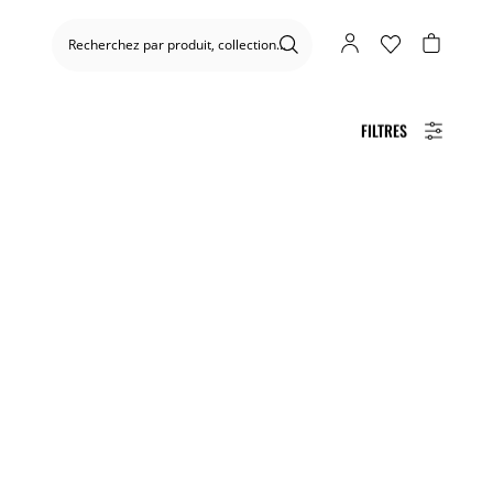
FILTRES