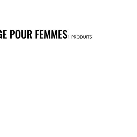
IGE POUR FEMMES
1
PRODUITS