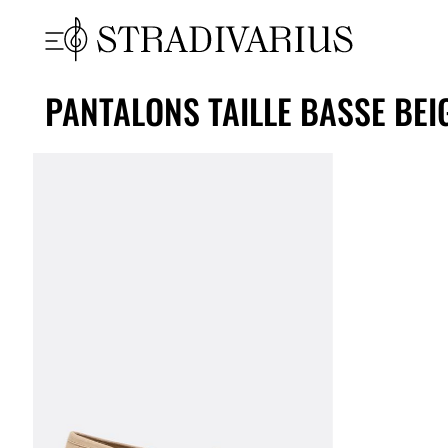
PANTALONS TAILLE BASSE BE