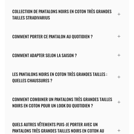
COLLECTION DE PANTALONS NOIRS EN COTON TRÈS GRANDES
TAILLES STRADIVARIUS
COMMENT PORTER CE PANTALON AU QUOTIDIEN ?
COMMENT ADAPTER SELON LA SAISON ?
LES PANTALONS NOIRS EN COTON TRÈS GRANDES TAILLES :
QUELLES CHAUSSURES ?
COMMENT COMBINER UN PANTALONS TRÈS GRANDES TAILLES
NOIRS EN COTON POUR UN LOOK DU QUOTIDIEN ?
QUELS AUTRES VÊTEMENTS PUIS-JE PORTER AVEC UN
PANTALONS TRÈS GRANDES TAILLES NOIRS EN COTON AU