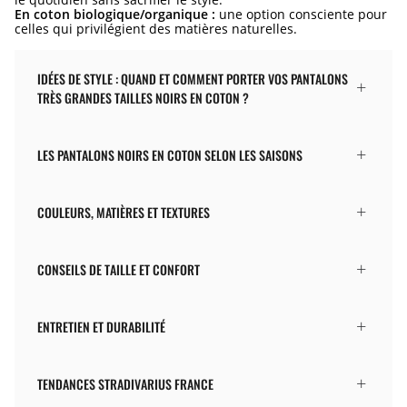
En coton biologique/organique :
une option consciente pour
celles qui privilégient des matières naturelles.
IDÉES DE STYLE : QUAND ET COMMENT PORTER VOS PANTALONS
TRÈS GRANDES TAILLES NOIRS EN COTON ?
LES PANTALONS NOIRS EN COTON SELON LES SAISONS
COULEURS, MATIÈRES ET TEXTURES
CONSEILS DE TAILLE ET CONFORT
ENTRETIEN ET DURABILITÉ
TENDANCES STRADIVARIUS FRANCE