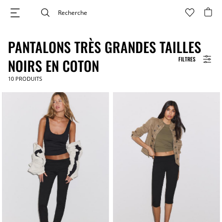
PANTALONS TRÈS GRANDES TAILLES
FILTRES
NOIRS EN COTON
10
PRODUITS