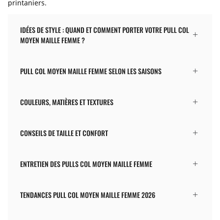
printaniers.
IDÉES DE STYLE : QUAND ET COMMENT PORTER VOTRE PULL COL
MOYEN MAILLE FEMME ?
PULL COL MOYEN MAILLE FEMME SELON LES SAISONS
COULEURS, MATIÈRES ET TEXTURES
CONSEILS DE TAILLE ET CONFORT
ENTRETIEN DES PULLS COL MOYEN MAILLE FEMME
TENDANCES PULL COL MOYEN MAILLE FEMME 2026