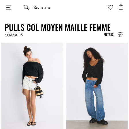
PULLS COL MOYEN MAILLE FEMME
FILTRES
8
PRODUITS