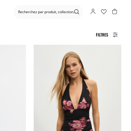
FILTRES