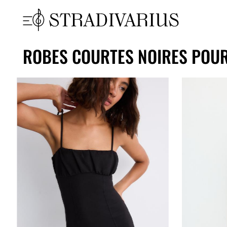
ROBES COURTES NOIRES POU