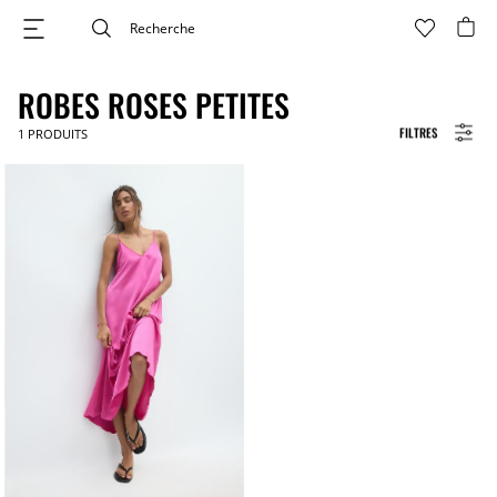
ROBES ROSES PETITES
FILTRES
1
PRODUITS