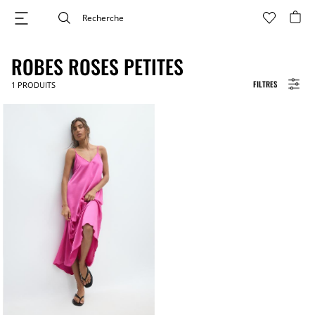
ROBES ROSES PETITES
FILTRES
1
PRODUITS